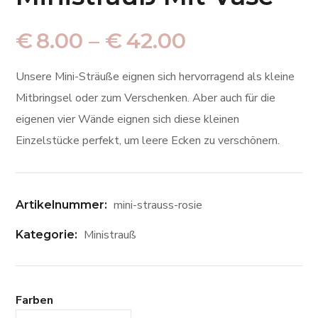
€
8.00
–
€
42.00
Unsere Mini-Sträuße eignen sich hervorragend als kleine
Mitbringsel oder zum Verschenken. Aber auch für die
eigenen vier Wände eignen sich diese kleinen
Einzelstücke perfekt, um leere Ecken zu verschönern.
mini-strauss-rosie
Artikelnummer:
Ministrauß
Kategorie:
Farben