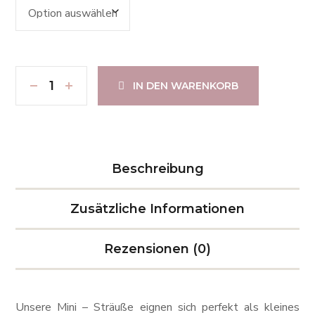
IN DEN WARENKORB
Beschreibung
Zusätzliche Informationen
Rezensionen (0)
Unsere Mini – Sträuße eignen sich perfekt als kleines