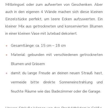
Mitbringsel oder zum aufwerten von Geschenken. Aber
auch in den eigenen 4 Wände machen sich diese kleinen
Einzelstücke perfekt, um leere Ecken aufzuwerten. Ein
kleiner Mix aus getrockneten und konservierten Blumen
in einer kleinen Vase mit Jutebad dekoriert.
Gesamtlänge: ca. 15 cm – 18 cm
Material: gebunden mit verschiedenen getrockneten
Blumen und Gräsern
damit du lange Freude an deinen neuen Strauß hast,
vermeide bitte direkte Sonneneinstrahlung und
feuchte Räume wie das Badezimmer oder die Garage.