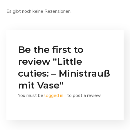
Es gibt noch keine Rezensionen.
Be the first to
review “Little
cuties: – Ministrauß
mit Vase”
You must be
logged in
to post a review.